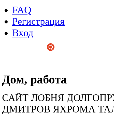
FAQ
Регистрация
Вход
Дом, работа
САЙТ ЛОБНЯ ДОЛГОП
ДМИТРОВ ЯХРОМА ТА