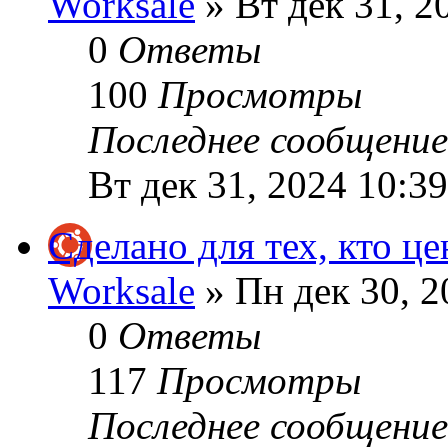
Worksale
» Вт дек 31, 2
0
Ответы
100
Просмотры
Последнее сообщени
Вт дек 31, 2024 10:3
Сделано для тех, кто це
Worksale
» Пн дек 30, 2
0
Ответы
117
Просмотры
Последнее сообщени