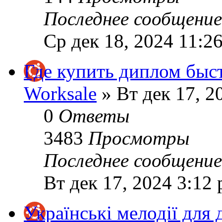
Последнее сообщени
Ср дек 18, 2024 11:2
Где купить диплом быст
Worksale
» Вт дек 17, 2
0
Ответы
3483
Просмотры
Последнее сообщени
Вт дек 17, 2024 3:12
Українські мелодії для 