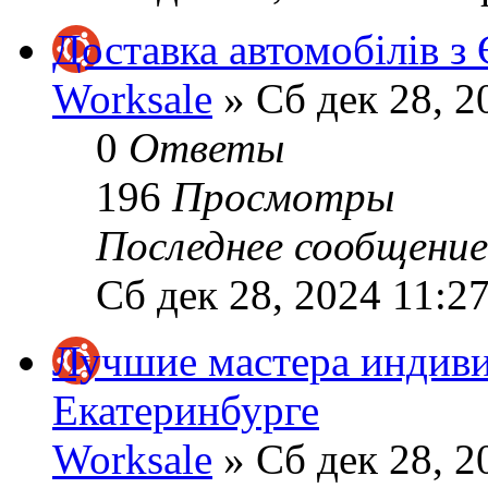
Доставка автомобілів з
Worksale
» Сб дек 28, 2
0
Ответы
196
Просмотры
Последнее сообщени
Сб дек 28, 2024 11:2
Лучшие мастера индиви
Екатеринбурге
Worksale
» Сб дек 28, 2