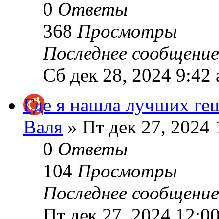
0
Ответы
368
Просмотры
Последнее сообщени
Сб дек 28, 2024 9:42
Где я нашла лучших геш
Валя
» Пт дек 27, 2024 
0
Ответы
104
Просмотры
Последнее сообщени
Пт дек 27, 2024 12:0