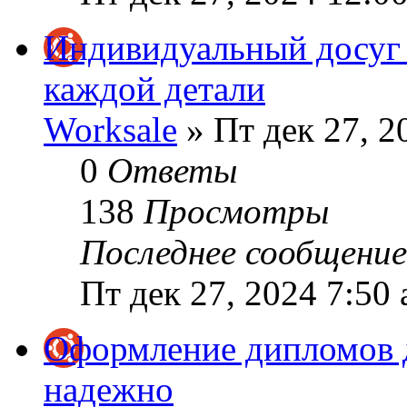
Индивидуальный досуг 
каждой детали
Worksale
» Пт дек 27, 2
0
Ответы
138
Просмотры
Последнее сообщени
Пт дек 27, 2024 7:50
Оформление дипломов 
надежно