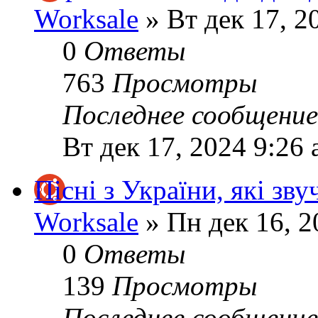
Worksale
» Вт дек 17, 2
0
Ответы
763
Просмотры
Последнее сообщени
Вт дек 17, 2024 9:26
Пісні з України, які зву
Worksale
» Пн дек 16, 2
0
Ответы
139
Просмотры
Последнее сообщени