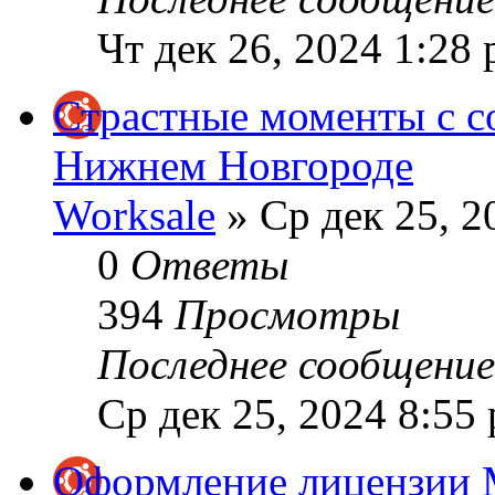
Чт дек 26, 2024 1:28
Страстные моменты с с
Нижнем Новгороде
Worksale
» Ср дек 25, 2
0
Ответы
394
Просмотры
Последнее сообщени
Ср дек 25, 2024 8:55
Оформление лицензии 