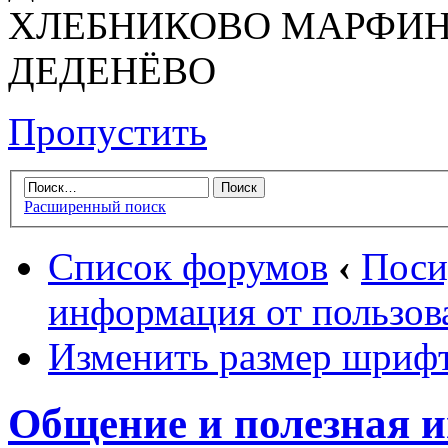
ХЛЕБНИКОВО МАРФИН
ДЕДЕНЁВО
Пропустить
Расширенный поиск
Список форумов
‹
Поси
информация от пользов
Изменить размер шриф
Общение и полезная 