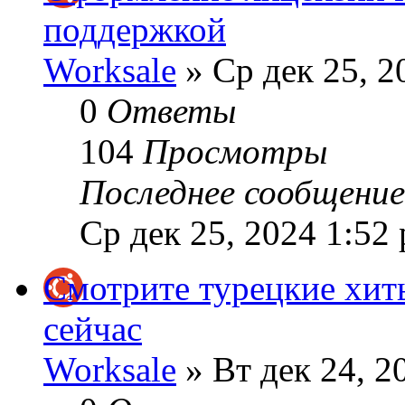
поддержкой
Worksale
» Ср дек 25, 2
0
Ответы
104
Просмотры
Последнее сообщени
Ср дек 25, 2024 1:52
Смотрите турецкие хит
сейчас
Worksale
» Вт дек 24, 2