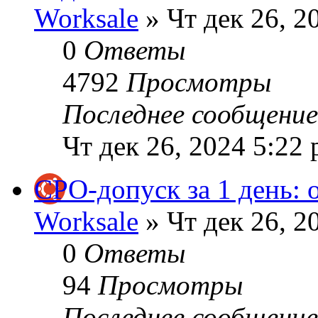
Worksale
» Чт дек 26, 2
0
Ответы
4792
Просмотры
Последнее сообщени
Чт дек 26, 2024 5:22
СРО-допуск за 1 день: 
Worksale
» Чт дек 26, 2
0
Ответы
94
Просмотры
Последнее сообщени