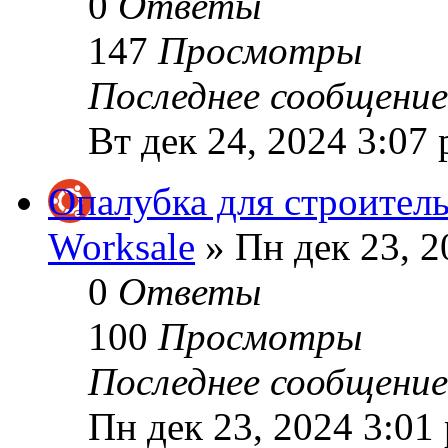
0
Ответы
147
Просмотры
Последнее сообщени
Вт дек 24, 2024 3:07
Опалубка для строитель
Worksale
» Пн дек 23, 2
0
Ответы
100
Просмотры
Последнее сообщени
Пн дек 23, 2024 3:01