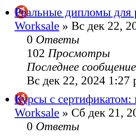
Реальные дипломы для 
Worksale
» Вс дек 22, 2
0
Ответы
102
Просмотры
Последнее сообщени
Вс дек 22, 2024 1:27
Курсы с сертификатом:
Worksale
» Сб дек 21, 2
0
Ответы