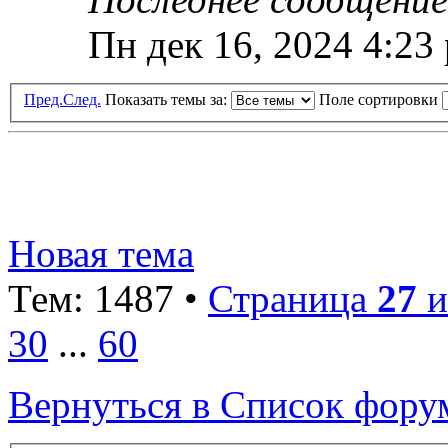
Пн дек 16, 2024 4:23
Пред.
След.
Показать темы за:
Поле сортировки
Новая тема
Тем: 1487 •
Страница
27
и
30
...
60
Вернуться в Список фору