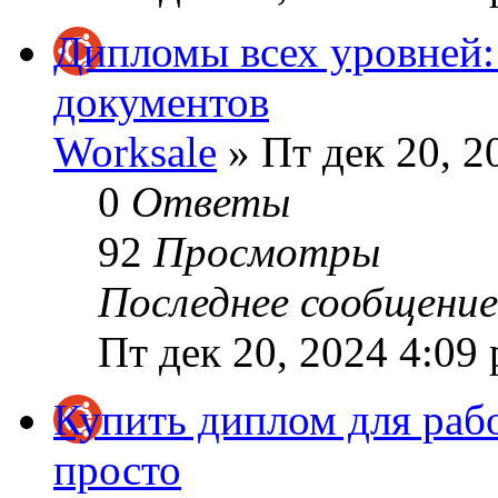
Дипломы всех уровней:
документов
Worksale
» Пт дек 20, 2
0
Ответы
92
Просмотры
Последнее сообщени
Пт дек 20, 2024 4:09
Купить диплом для раб
просто