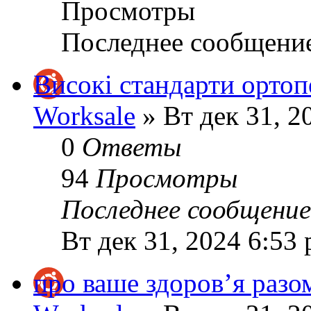
Просмотры
Последнее сообщени
Високі стандарти ортопе
Worksale
» Вт дек 31, 2
0
Ответы
94
Просмотры
Последнее сообщени
Вт дек 31, 2024 6:53
про ваше здоров’я разо