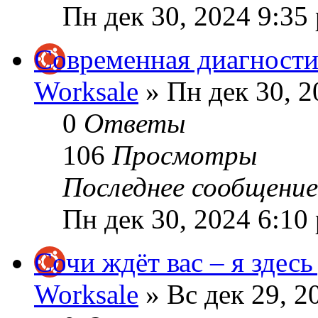
Пн дек 30, 2024 9:35
Современная диагностик
Worksale
» Пн дек 30, 2
0
Ответы
106
Просмотры
Последнее сообщени
Пн дек 30, 2024 6:10
Сочи ждёт вас – я здес
Worksale
» Вс дек 29, 2