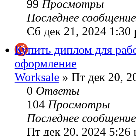
99
Просмотры
Последнее сообщени
Сб дек 21, 2024 1:30
Купить диплом для раб
оформление
Worksale
» Пт дек 20, 2
0
Ответы
104
Просмотры
Последнее сообщени
Пт дек 20, 2024 5:26