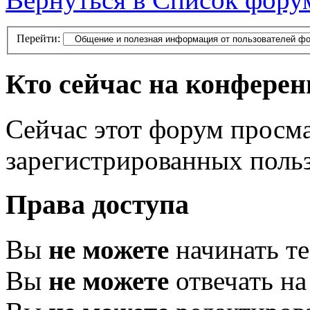
Перейти:
Кто сейчас на конфере
Сейчас этот форум просма
зарегистрированных польз
Права доступа
Вы
не можете
начинать т
Вы
не можете
отвечать н