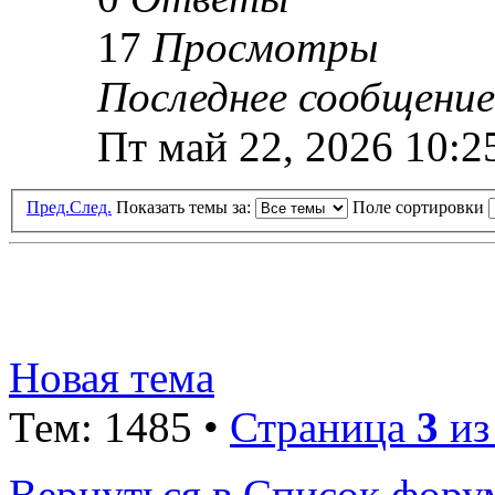
17
Просмотры
Последнее сообщени
Пт май 22, 2026 10:2
Пред.
След.
Показать темы за:
Поле сортировки
Новая тема
Тем: 1485 •
Страница
3
и
Вернуться в Список фору