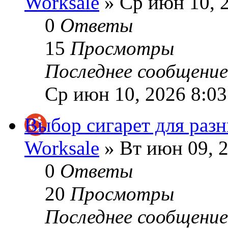
Worksale
» Ср июн 10, 
0
Ответы
15
Просмотры
Последнее сообщени
Ср июн 10, 2026 8:0
Выбор сигарет для разн
Worksale
» Вт июн 09, 
0
Ответы
20
Просмотры
Последнее сообщени