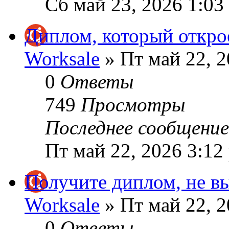
Сб май 23, 2026 1:03
Диплом, который открое
Worksale
» Пт май 22, 2
0
Ответы
749
Просмотры
Последнее сообщени
Пт май 22, 2026 3:12
Получите диплом, не вы
Worksale
» Пт май 22, 2
0
Ответы