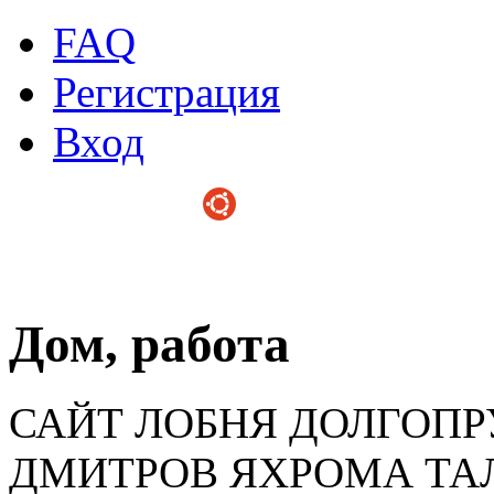
FAQ
Регистрация
Вход
Дом, работа
САЙТ ЛОБНЯ ДОЛГОП
ДМИТРОВ ЯХРОМА ТА