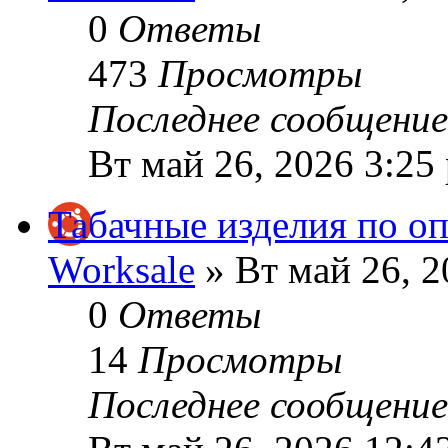
0
Ответы
473
Просмотры
Последнее сообщени
Вт май 26, 2026 3:25
Табачные изделия по о
Worksale
» Вт май 26, 2
0
Ответы
14
Просмотры
Последнее сообщени