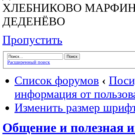
ХЛЕБНИКОВО МАРФИН
ДЕДЕНЁВО
Пропустить
Расширенный поиск
Список форумов
‹
Поси
информация от пользов
Изменить размер шриф
Общение и полезная 