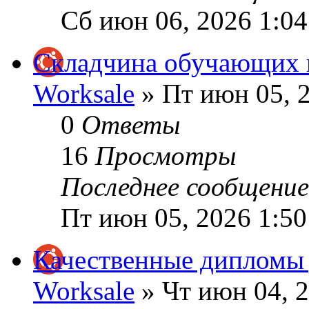
Сб июн 06, 2026 1:0
Складчина обучающих п
Worksale
» Пт июн 05, 
0
Ответы
16
Просмотры
Последнее сообщени
Пт июн 05, 2026 1:5
Качественные дипломы 
Worksale
» Чт июн 04, 