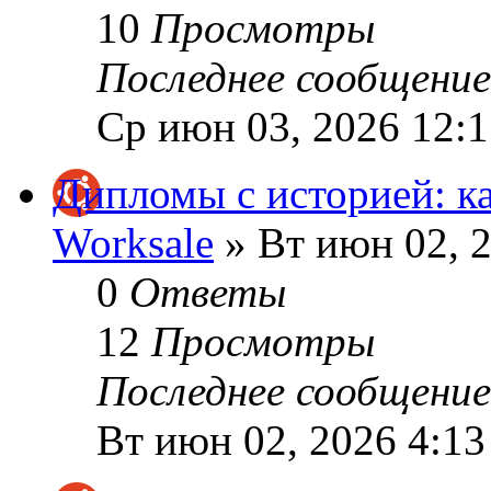
10
Просмотры
Последнее сообщени
Ср июн 03, 2026 12:
Дипломы с историей: к
Worksale
» Вт июн 02, 
0
Ответы
12
Просмотры
Последнее сообщени
Вт июн 02, 2026 4:1