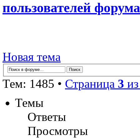
пользователей форум
Новая тема
Тем: 1485 •
Страница
3
и
Темы
Ответы
Просмотры