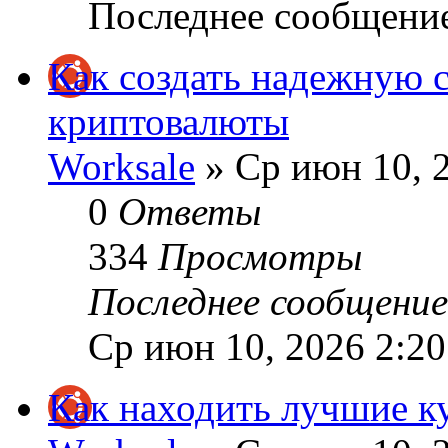
Последнее сообщени
Как создать надежную 
криптовалюты
Worksale
» Ср июн 10, 
0
Ответы
334
Просмотры
Последнее сообщени
Ср июн 10, 2026 2:2
Как находить лучшие к