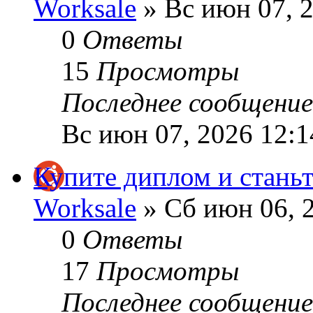
Worksale
» Вс июн 07, 
0
Ответы
15
Просмотры
Последнее сообщени
Вс июн 07, 2026 12:
Купите диплом и станьт
Worksale
» Сб июн 06, 
0
Ответы
17
Просмотры
Последнее сообщени