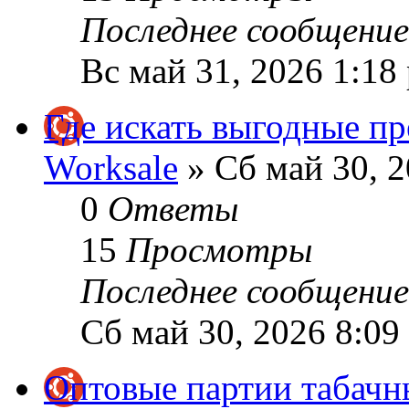
Последнее сообщени
Вс май 31, 2026 1:18
Где искать выгодные п
Worksale
» Сб май 30, 2
0
Ответы
15
Просмотры
Последнее сообщени
Сб май 30, 2026 8:09
Оптовые партии табачн