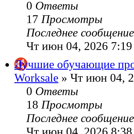
0
Ответы
17
Просмотры
Последнее сообщени
Чт июн 04, 2026 7:19
Лучшие обучающие про
Worksale
» Чт июн 04, 2
0
Ответы
18
Просмотры
Последнее сообщени
Чт июн 04, 2026 8:38