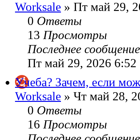
Worksale
» Пт май 29, 2
0
Ответы
13
Просмотры
Последнее сообщени
Пт май 29, 2026 6:52
Учеба? Зачем, если мо
Worksale
» Чт май 28, 2
0
Ответы
16
Просмотры
Последнее сообщени