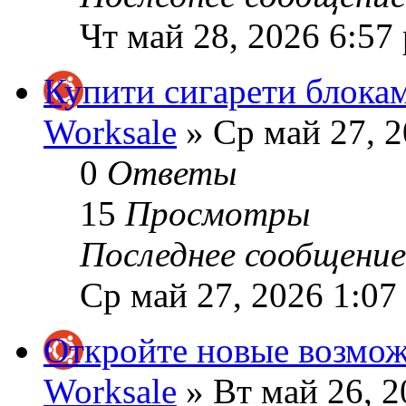
Чт май 28, 2026 6:57
Купити сигарети блокам
Worksale
» Ср май 27, 2
0
Ответы
15
Просмотры
Последнее сообщени
Ср май 27, 2026 1:07
Откройте новые возмо
Worksale
» Вт май 26, 2