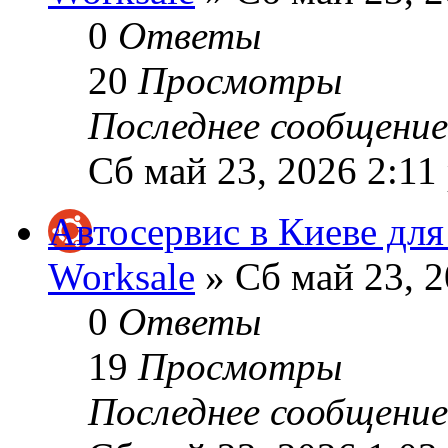
0
Ответы
20
Просмотры
Последнее сообщени
Сб май 23, 2026 2:11
Автосервис в Киеве для
Worksale
» Сб май 23, 2
0
Ответы
19
Просмотры
Последнее сообщени