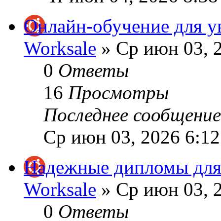
Онлайн-обучение для у
Worksale
» Ср июн 03, 
0
Ответы
16
Просмотры
Последнее сообщени
Ср июн 03, 2026 6:1
Надежные дипломы для
Worksale
» Ср июн 03, 
0
Ответы