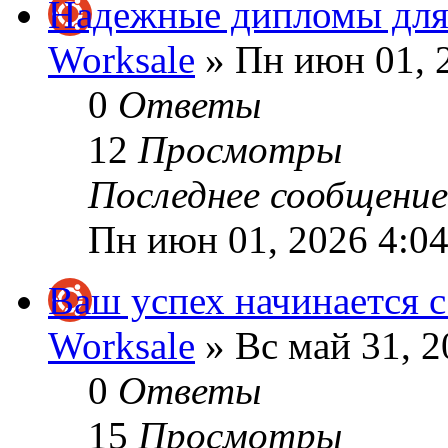
Надежные дипломы для
Worksale
» Пн июн 01, 
0
Ответы
12
Просмотры
Последнее сообщени
Пн июн 01, 2026 4:0
Ваш успех начинается 
Worksale
» Вс май 31, 2
0
Ответы
15
Просмотры