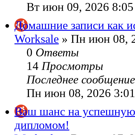
Вт июн 09, 2026 8:0
Домашние записи как и
Worksale
» Пн июн 08, 
0
Ответы
14
Просмотры
Последнее сообщени
Пн июн 08, 2026 3:0
Ваш шанс на успешную 
дипломом!