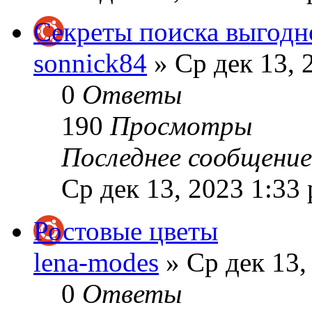
Секреты поиска выгодн
sonnick84
» Ср дек 13, 
0
Ответы
190
Просмотры
Последнее сообщени
Ср дек 13, 2023 1:33
Ростовые цветы
lena-modes
» Ср дек 13,
0
Ответы