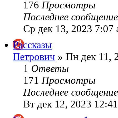
176
Просмотры
Последнее сообщени
Ср дек 13, 2023 7:07
Рассказы
Петрович
» Пн дек 11, 
1
Ответы
171
Просмотры
Последнее сообщени
Вт дек 12, 2023 12:4