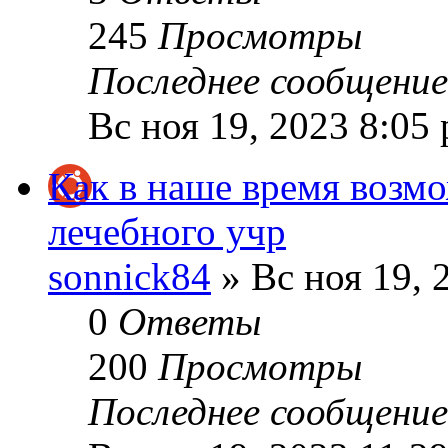
245
Просмотры
Последнее сообщени
Вс ноя 19, 2023 8:05
Как в наше время возмо
лечебного учр
sonnick84
» Вс ноя 19, 
0
Ответы
200
Просмотры
Последнее сообщени