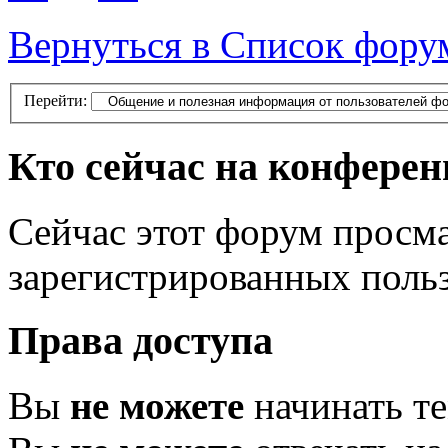
Вернуться в Список фору
Перейти:
Кто сейчас на конфере
Сейчас этот форум просма
зарегистрированных польз
Права доступа
Вы
не можете
начинать т