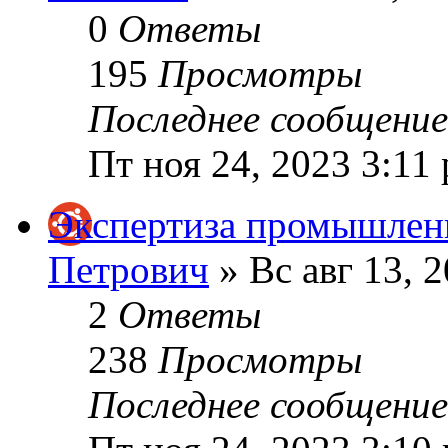
0
Ответы
195
Просмотры
Последнее сообщени
Пт ноя 24, 2023 3:11
Экспертиза промышлен
Петрович
» Вс авг 13, 
2
Ответы
238
Просмотры
Последнее сообщени