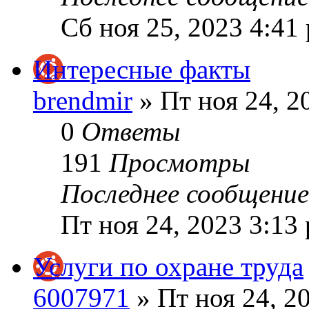
Сб ноя 25, 2023 4:41
Интересные факты
brendmir
» Пт ноя 24, 2
0
Ответы
191
Просмотры
Последнее сообщени
Пт ноя 24, 2023 3:13
Услуги по охране труда
6007971
» Пт ноя 24, 2