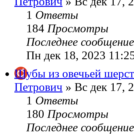
Петрович
» Вс дек 17, 
1
Ответы
184
Просмотры
Последнее сообщени
Пн дек 18, 2023 11:2
Шубы из овечьей шерс
Петрович
» Вс дек 17, 
1
Ответы
180
Просмотры
Последнее сообщени