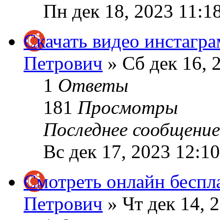
Пн дек 18, 2023 11:1
Скачать видео инстагра
Петрович
» Сб дек 16, 
1
Ответы
181
Просмотры
Последнее сообщени
Вс дек 17, 2023 12:1
Смотреть онлайн беспл
Петрович
» Чт дек 14, 