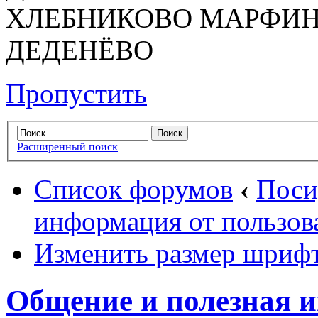
ХЛЕБНИКОВО МАРФИН
ДЕДЕНЁВО
Пропустить
Расширенный поиск
Список форумов
‹
Поси
информация от пользов
Изменить размер шриф
Общение и полезная 