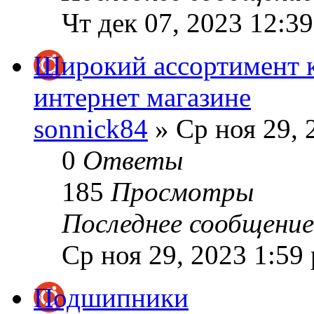
Чт дек 07, 2023 12:3
Широкий ассортимент 
интернет магазине
sonnick84
» Ср ноя 29, 
0
Ответы
185
Просмотры
Последнее сообщени
Ср ноя 29, 2023 1:59
Подшипники