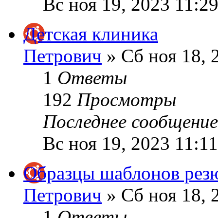
Вс ноя 19, 2023 11:2
Детская клиника
Петрович
» Сб ноя 18, 
1
Ответы
192
Просмотры
Последнее сообщени
Вс ноя 19, 2023 11:1
Образцы шаблонов резю
Петрович
» Сб ноя 18, 
1
Ответы