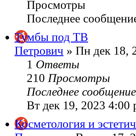
Просмотры
Последнее сообщени
Тумбы под ТВ
Петрович
» Пн дек 18, 
1
Ответы
210
Просмотры
Последнее сообщени
Вт дек 19, 2023 4:00
Косметология и эстети