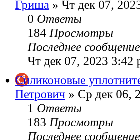
Гриша
» Чт дек 07, 202
0
Ответы
184
Просмотры
Последнее сообщени
Чт дек 07, 2023 3:42
Силиконовые уплотнит
Петрович
» Ср дек 06, 
1
Ответы
183
Просмотры
Последнее сообщени