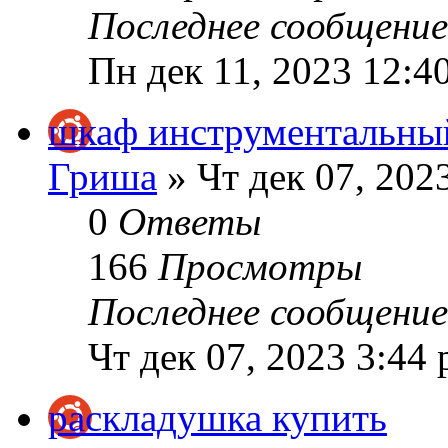
Последнее сообщени
Пн дек 11, 2023 12:4
шкаф инструментальны
Гриша
» Чт дек 07, 202
0
Ответы
166
Просмотры
Последнее сообщени
Чт дек 07, 2023 3:44
раскладушка купить