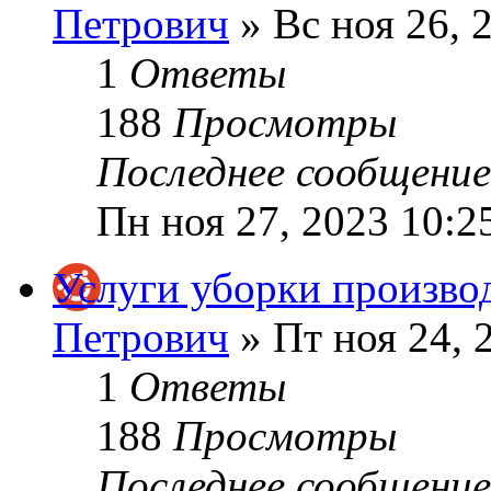
Петрович
» Вс ноя 26, 
1
Ответы
188
Просмотры
Последнее сообщени
Пн ноя 27, 2023 10:2
Услуги уборки произво
Петрович
» Пт ноя 24, 
1
Ответы
188
Просмотры
Последнее сообщени