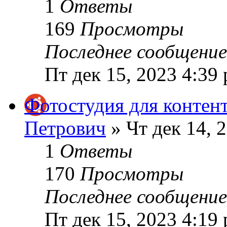
1
Ответы
169
Просмотры
Последнее сообщени
Пт дек 15, 2023 4:39
Фотостудия для контен
Петрович
» Чт дек 14, 
1
Ответы
170
Просмотры
Последнее сообщени
Пт дек 15, 2023 4:19