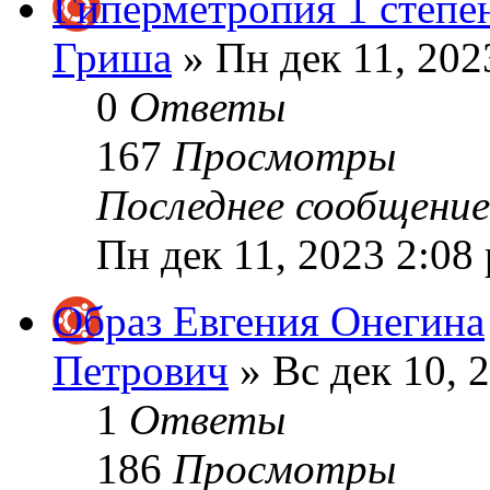
Гиперметропия 1 степе
Гриша
» Пн дек 11, 202
0
Ответы
167
Просмотры
Последнее сообщени
Пн дек 11, 2023 2:08
Образ Евгения Онегина
Петрович
» Вс дек 10, 
1
Ответы
186
Просмотры