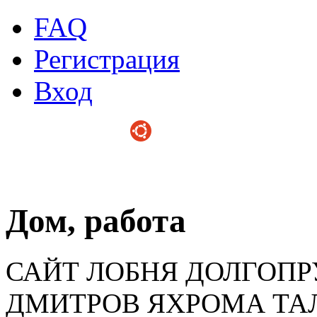
FAQ
Регистрация
Вход
Дом, работа
САЙТ ЛОБНЯ ДОЛГОП
ДМИТРОВ ЯХРОМА ТА