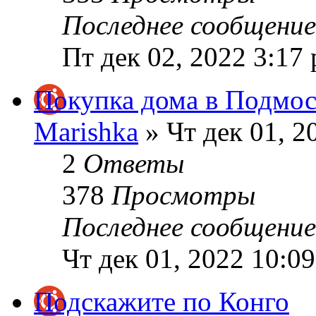
Последнее сообщени
Пт дек 02, 2022 3:17
Покупка дома в Подмос
Marishka
» Чт дек 01, 2
2
Ответы
378
Просмотры
Последнее сообщени
Чт дек 01, 2022 10:0
Подскажите по Конго