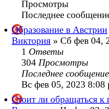
Просмотры
Последнее сообщени
Образование в Австрии
Виктория
» Сб фев 04, 
1
Ответы
304
Просмотры
Последнее сообщени
Вс фев 05, 2023 8:08
Стоит ли обращаться к