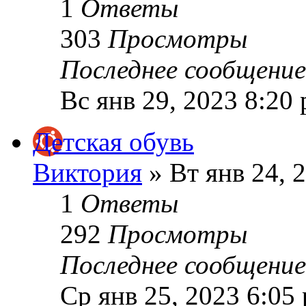
1
Ответы
303
Просмотры
Последнее сообщени
Вс янв 29, 2023 8:20
Детская обувь
Виктория
» Вт янв 24, 
1
Ответы
292
Просмотры
Последнее сообщени
Ср янв 25, 2023 6:05