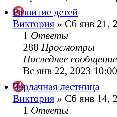
Развитие детей
Виктория
» Сб янв 21, 
1
Ответы
288
Просмотры
Последнее сообщени
Вс янв 22, 2023 10:0
Чердачная лестница
Виктория
» Сб янв 14, 
1
Ответы