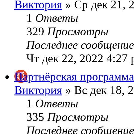
Виктория
» Ср дек 21, 
1
Ответы
329
Просмотры
Последнее сообщени
Чт дек 22, 2022 4:27
Партнёрская программа
Виктория
» Вс дек 18, 
1
Ответы
335
Просмотры
Последнее сообщени