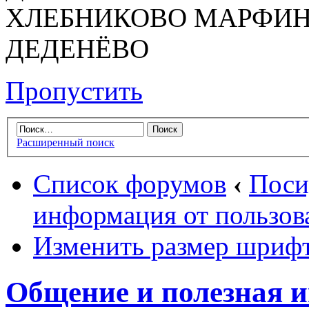
ХЛЕБНИКОВО МАРФИН
ДЕДЕНЁВО
Пропустить
Расширенный поиск
Список форумов
‹
Поси
информация от пользов
Изменить размер шриф
Общение и полезная 