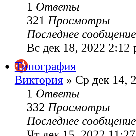
1
Ответы
321
Просмотры
Последнее сообщени
Вс дек 18, 2022 2:12
Типография
Виктория
» Ср дек 14, 
1
Ответы
332
Просмотры
Последнее сообщени
Чт дек 15, 2022 11:2