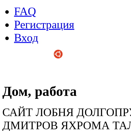
FAQ
Регистрация
Вход
Дом, работа
САЙТ ЛОБНЯ ДОЛГОП
ДМИТРОВ ЯХРОМА ТА