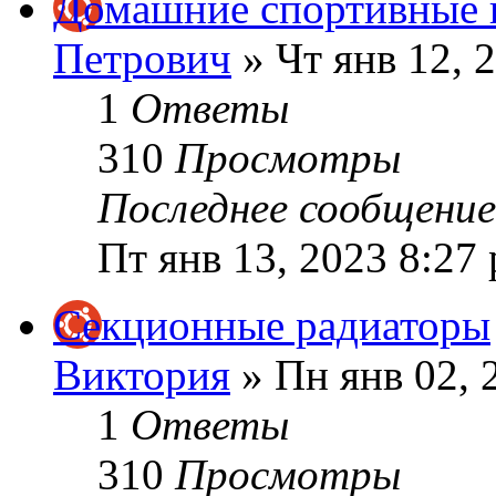
Домашние спортивные 
Петрович
» Чт янв 12, 
1
Ответы
310
Просмотры
Последнее сообщени
Пт янв 13, 2023 8:27
Секционные радиаторы
Виктория
» Пн янв 02, 
1
Ответы
310
Просмотры