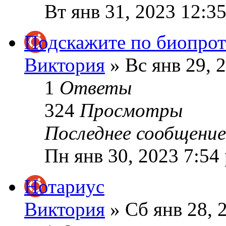
Вт янв 31, 2023 12:3
Подскажите по биопро
Виктория
» Вс янв 29, 
1
Ответы
324
Просмотры
Последнее сообщени
Пн янв 30, 2023 7:54
Нотариус
Виктория
» Сб янв 28, 