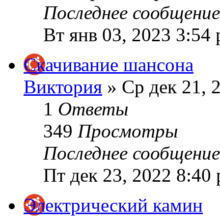
Последнее сообщени
Вт янв 03, 2023 3:54
Скачивание шансона
Виктория
» Ср дек 21, 
1
Ответы
349
Просмотры
Последнее сообщени
Пт дек 23, 2022 8:40
Электрический камин