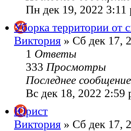
Пн дек 19, 2022 3:11
Уборка территории от с
Виктория
» Сб дек 17, 
1
Ответы
333
Просмотры
Последнее сообщени
Вс дек 18, 2022 2:59
Юрист
Виктория
» Сб дек 17, 