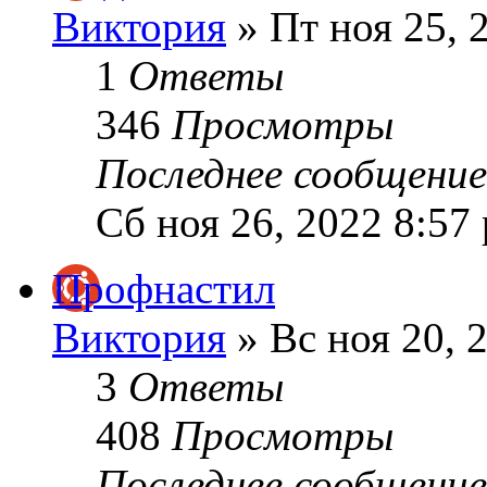
Виктория
» Пт ноя 25, 
1
Ответы
346
Просмотры
Последнее сообщени
Сб ноя 26, 2022 8:57
Профнастил
Виктория
» Вс ноя 20, 
3
Ответы
408
Просмотры
Последнее сообщени