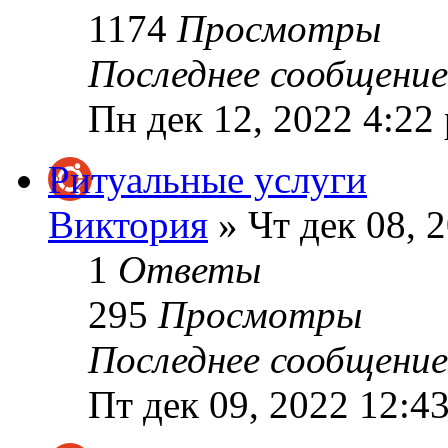
1174
Просмотры
Последнее сообщени
Пн дек 12, 2022 4:22
Ритуальные услуги
Виктория
» Чт дек 08, 
1
Ответы
295
Просмотры
Последнее сообщени
Пт дек 09, 2022 12:4