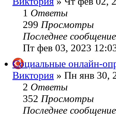
Виктория
» Чт фев 02, 
1
Ответы
299
Просмотры
Последнее сообщени
Пт фев 03, 2023 12:0
Социальные онлайн-оп
Виктория
» Пн янв 30, 
2
Ответы
352
Просмотры
Последнее сообщени