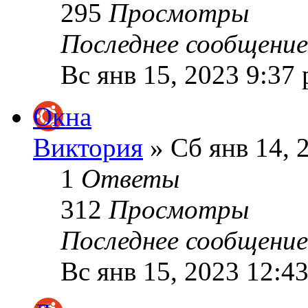
295
Просмотры
Последнее сообщени
Вс янв 15, 2023 9:37
Окна
Виктория
» Сб янв 14, 
1
Ответы
312
Просмотры
Последнее сообщени
Вс янв 15, 2023 12:4